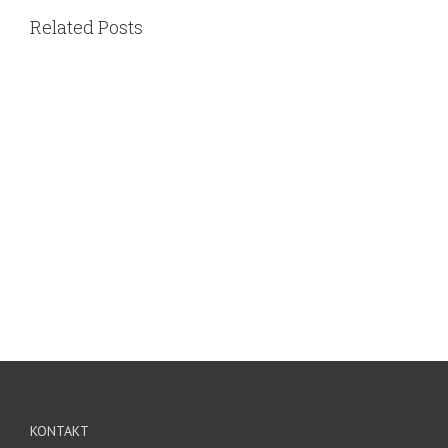
Related Posts
KONTAKT