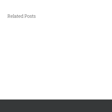
Related Posts